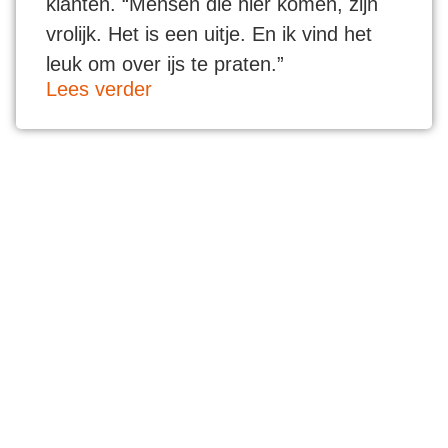
klanten. “Mensen die hier komen, zijn
vrolijk. Het is een uitje. En ik vind het
leuk om over ijs te praten.”
Lees verder