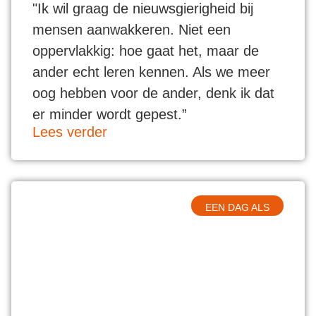
"Ik wil graag de nieuwsgierigheid bij
mensen aanwakkeren. Niet een
oppervlakkig: hoe gaat het, maar de
ander echt leren kennen. Als we meer
oog hebben voor de ander, denk ik dat
er minder wordt gepest.”
Lees verder
EEN DAG ALS