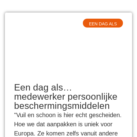
EEN DAG ALS
Een dag als…
medewerker persoonlijke
beschermingsmiddelen
"Vuil en schoon is hier echt gescheiden.
Hoe we dat aanpakken is uniek voor
Europa. Ze komen zelfs vanuit andere