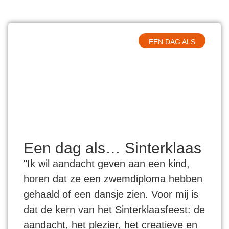
EEN DAG ALS
Een dag als… Sinterklaas
"Ik wil aandacht geven aan een kind,
horen dat ze een zwemdiploma hebben
gehaald of een dansje zien. Voor mij is
dat de kern van het Sinterklaasfeest: de
aandacht, het plezier, het creatieve en