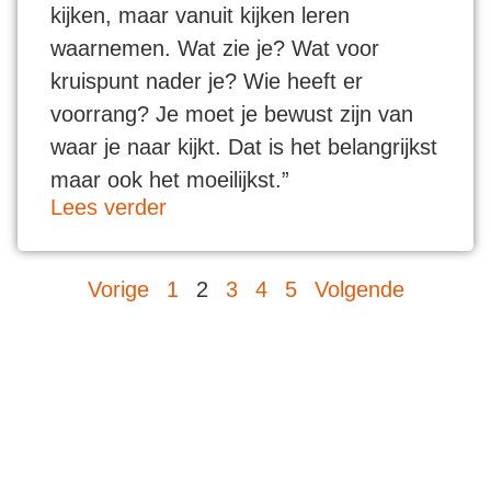
kijken, maar vanuit kijken leren
waarnemen. Wat zie je? Wat voor
kruispunt nader je? Wie heeft er
voorrang? Je moet je bewust zijn van
waar je naar kijkt. Dat is het belangrijkst
maar ook het moeilijkst.”
Lees verder
Vorige
1
2
3
4
5
Volgende