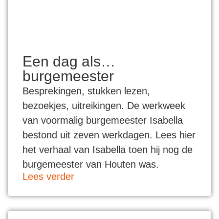
Een dag als…
burgemeester
Besprekingen, stukken lezen,
bezoekjes, uitreikingen. De werkweek
van voormalig burgemeester Isabella
bestond uit zeven werkdagen. Lees hier
het verhaal van Isabella toen hij nog de
burgemeester van Houten was.
Lees verder