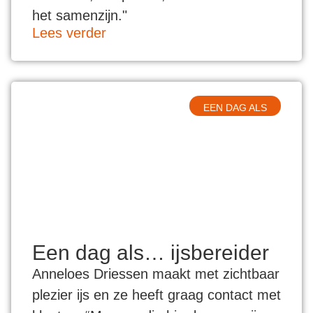
het samenzijn."
Lees verder
EEN DAG ALS
Een dag als… ijsbereider
Anneloes Driessen maakt met zichtbaar
plezier ijs en ze heeft graag contact met