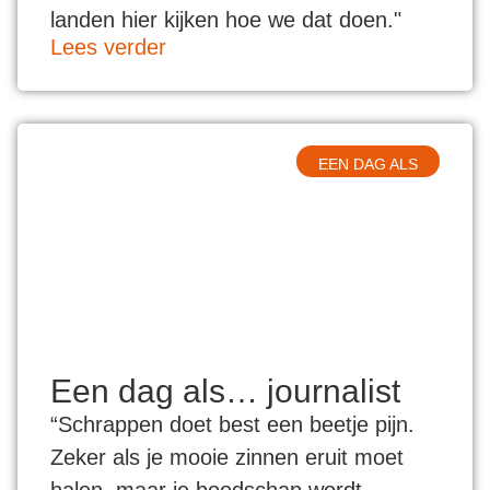
landen hier kijken hoe we dat doen."
Lees verder
EEN DAG ALS
Een dag als… journalist
“Schrappen doet best een beetje pijn.
Zeker als je mooie zinnen eruit moet