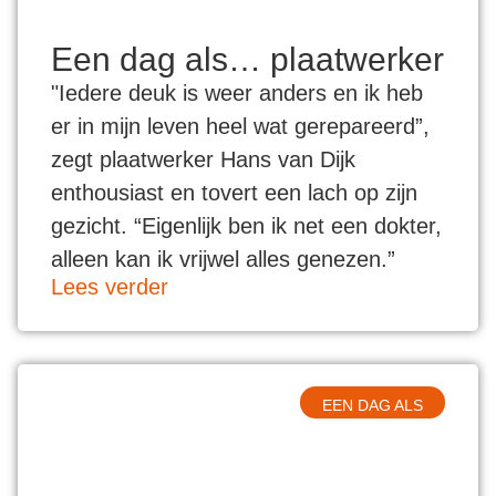
Een dag als… plaatwerker
"Iedere deuk is weer anders en ik heb
er in mijn leven heel wat gerepareerd”,
zegt plaatwerker Hans van Dijk
enthousiast en tovert een lach op zijn
gezicht. “Eigenlijk ben ik net een dokter,
alleen kan ik vrijwel alles genezen.”
Lees verder
EEN DAG ALS