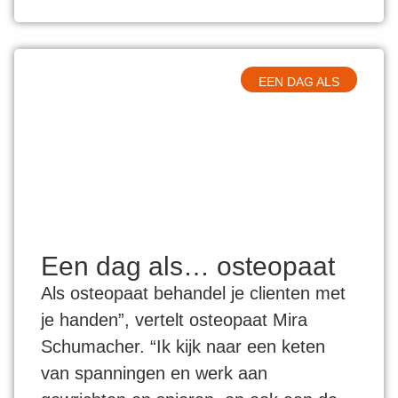
EEN DAG ALS
Een dag als… osteopaat
Als osteopaat behandel je clienten met
je handen”, vertelt osteopaat Mira
Schumacher. “Ik kijk naar een keten
van spanningen en werk aan