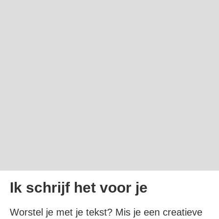
Ik schrijf het voor je
Worstel je met je tekst? Mis je een creatieve