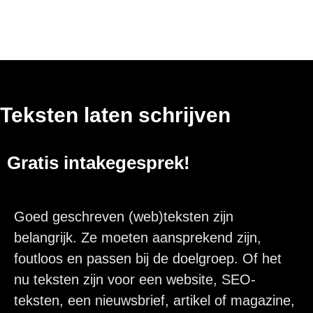
Teksten laten schrijven
Gratis intakegesprek!
Goed geschreven (web)teksten zijn
belangrijk. Ze moeten aansprekend zijn,
foutloos en passen bij de doelgroep. Of het
nu teksten zijn voor een website, SEO-
teksten, een nieuwsbrief, artikel of magazine,