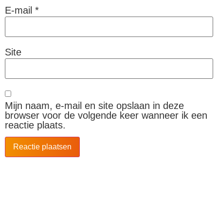
E-mail
*
Site
Mijn naam, e-mail en site opslaan in deze
browser voor de volgende keer wanneer ik een
reactie plaats.