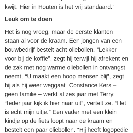
kwijt. Hier in Houten is het vrij standaard.”
Leuk om te doen
Het is nog vroeg, maar de eerste klanten
staan al voor de kraam. Een jongen van een
bouwbedrijf bestelt acht oliebollen. “Lekker
voor bij de koffie”, zegt hij terwijl hij afrekent en
de zak met nog warme oliebollen in ontvangst
neemt. “U maakt een hoop mensen blij”, zegt
hij als hij weer weggaat. Constance Kers –
geen familie – werkt al zes jaar met Terry.
“Ieder jaar kijk ik hier naar uit”, vertelt ze. “Het
is echt mijn uitje.” Een vader met een klein
kindje op de fiets loopt naar de kraam en
bestelt een paar oliebollen. “Hij heeft logopedie