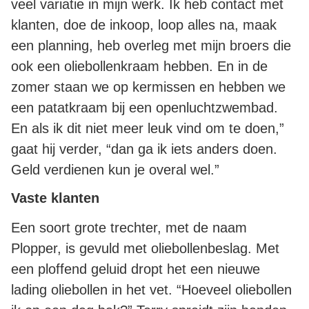
veel variatie in mijn werk. Ik heb contact met
klanten, doe de inkoop, loop alles na, maak
een planning, heb overleg met mijn broers die
ook een oliebollenkraam hebben. En in de
zomer staan we op kermissen en hebben we
een patatkraam bij een openluchtzwembad.
En als ik dit niet meer leuk vind om te doen,”
gaat hij verder, “dan ga ik iets anders doen.
Geld verdienen kun je overal wel.”
Vaste klanten
Een soort grote trechter, met de naam
Plopper, is gevuld met oliebollenbeslag. Met
een ploffend geluid dropt het een nieuwe
lading oliebollen in het vet. “Hoeveel oliebollen