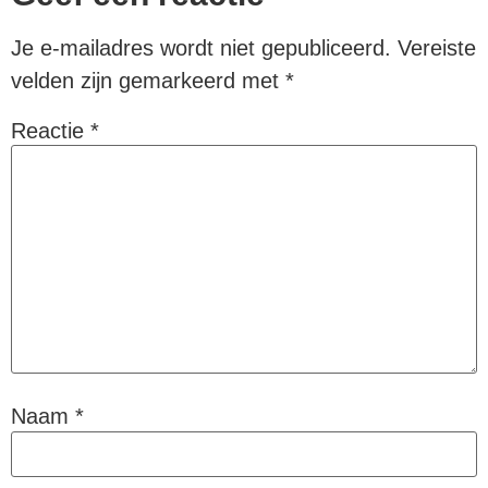
Je e-mailadres wordt niet gepubliceerd.
Vereiste
velden zijn gemarkeerd met
*
Reactie
*
Naam
*