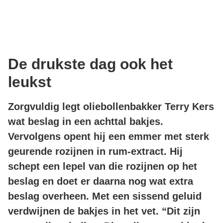
De drukste dag ook het
leukst
Zorgvuldig legt oliebollenbakker Terry Kers
wat beslag in een achttal bakjes.
Vervolgens opent hij een emmer met sterk
geurende rozijnen in rum-extract. Hij
schept een lepel van die rozijnen op het
beslag en doet er daarna nog wat extra
beslag overheen. Met een sissend geluid
verdwijnen de bakjes in het vet. “Dit zijn