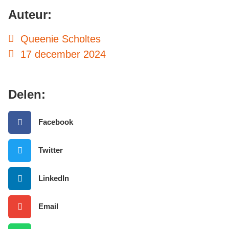
Auteur:
Queenie Scholtes
17 december 2024
Delen:
Facebook
Twitter
LinkedIn
Email