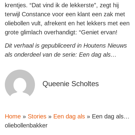
krentjes. “Dat vind ik de lekkerste”, zegt hij
terwijl Constance voor een klant een zak met
oliebollen vult, afrekent en het lekkers met een
grote glimlach overhandigt: “Geniet ervan!
Dit verhaal is gepubliceerd in Houtens Nieuws
als onderdeel van de serie: Een dag als…
Queenie Scholtes
Home
»
Stories
»
Een dag als
»
Een dag als…
oliebollenbakker