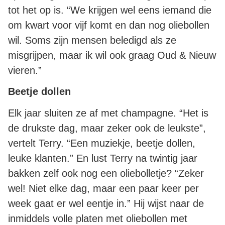
tot het op is. “We krijgen wel eens iemand die
om kwart voor vijf komt en dan nog oliebollen
wil. Soms zijn mensen beledigd als ze
misgrijpen, maar ik wil ook graag Oud & Nieuw
vieren.”
Beetje dollen
Elk jaar sluiten ze af met champagne. “Het is
de drukste dag, maar zeker ook de leukste”,
vertelt Terry. “Een muziekje, beetje dollen,
leuke klanten.” En lust Terry na twintig jaar
bakken zelf ook nog een oliebolletje? “Zeker
wel! Niet elke dag, maar een paar keer per
week gaat er wel eentje in.” Hij wijst naar de
inmiddels volle platen met oliebollen met