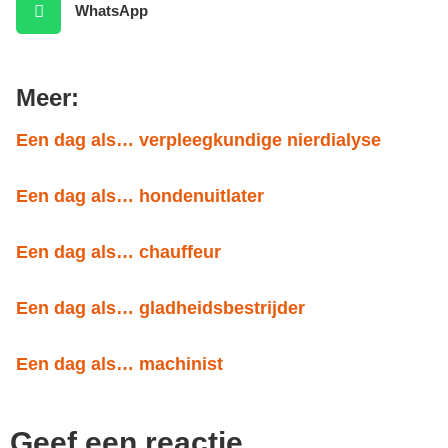
WhatsApp
Meer:
Een dag als… verpleegkundige nierdialyse
Een dag als… hondenuitlater
Een dag als… chauffeur
Een dag als… gladheidsbestrijder
Een dag als… machinist
Geef een reactie