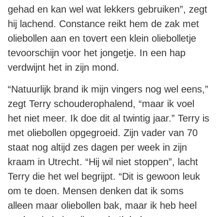
gehad en kan wel wat lekkers gebruiken”, zegt
hij lachend. Constance reikt hem de zak met
oliebollen aan en tovert een klein oliebolletje
tevoorschijn voor het jongetje. In een hap
verdwijnt het in zijn mond.
“Natuurlijk brand ik mijn vingers nog wel eens,”
zegt Terry schouderophalend, “maar ik voel
het niet meer. Ik doe dit al twintig jaar.” Terry is
met oliebollen opgegroeid. Zijn vader van 70
staat nog altijd zes dagen per week in zijn
kraam in Utrecht. “Hij wil niet stoppen”, lacht
Terry die het wel begrijpt. “Dit is gewoon leuk
om te doen. Mensen denken dat ik soms
alleen maar oliebollen bak, maar ik heb heel